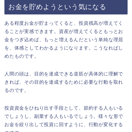
お金を貯めようという気になる
ある程度お金が貯まってくると、投資残高が増えてく
ることが実感できます。資産が増えてくるともっとお
金をつぎ込めば、もっと増えるんだという単純な理屈
を、体感としてわかるようになります。こうなればし
めたものです。
人間の頭は、目的を達成できる道筋が具体的に理解で
きれば、その目的を達成するために必要な行動を取れ
るのです。
投資資金をひねり出す手段として、節約する人もいる
でしょうし、副業する人もいるでしょう。様々な形で
お金を絞り出して投資に回すように、行動が変化する