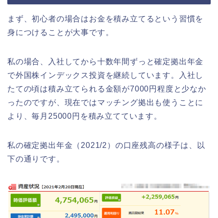
まず、初心者の場合はお金を積み立てるという習慣を
身につけることが大事です。
私の場合、入社してから十数年間ずっと確定拠出年金
で外国株インデックス投資を継続しています。入社し
たての頃は積み立てられる金額が7000円程度と少なか
ったのですが、現在ではマッチング拠出も使うことに
より、毎月25000円を積み立てています。
私の確定拠出年金（2021/2）の口座残高の様子は、以
下の通りです。