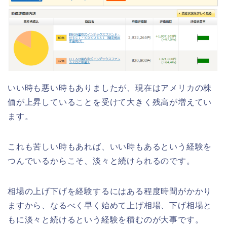
いい時も悪い時もありましたが、現在はアメリカの株
価が上昇していることを受けて大きく残高が増えてい
ます。
これも苦しい時もあれば、いい時もあるという経験を
つんでいるからこそ、淡々と続けられるのです。
相場の上げ下げを経験するにはある程度時間がかかり
ますから、なるべく早く始めて上げ相場、下げ相場と
もに淡々と続けるという経験を積むのが大事です。