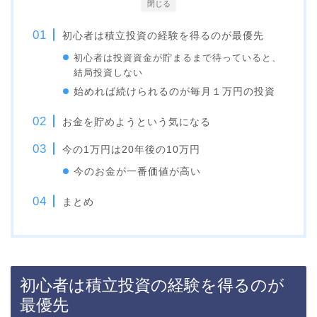
閉じる
初心者は積立投資の経験を得るのが最優先
初心者は投資資金が貯まるまで待っていると、
結局投資しない
始めれば続けられるのが毎月１万円の投資
お金を貯めようという気になる
今の1万円は20年後の10万円
今のお金が一番価値が高い
まとめ
初心者は積立投資の経験を得るのが
最優先