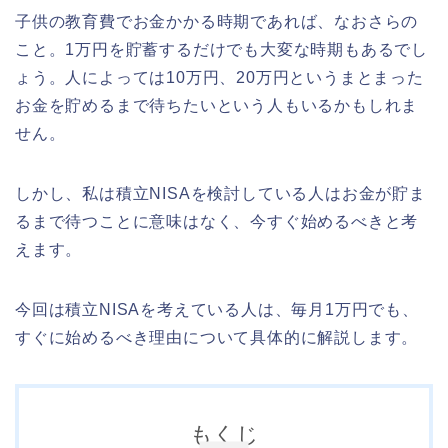
子供の教育費でお金かかる時期であれば、なおさらの
こと。1万円を貯蓄するだけでも大変な時期もあるでし
ょう。人によっては10万円、20万円というまとまった
お金を貯めるまで待ちたいという人もいるかもしれま
せん。
しかし、私は積立NISAを検討している人はお金が貯ま
るまで待つことに意味はなく、今すぐ始めるべきと考
えます。
今回は積立NISAを考えている人は、毎月1万円でも、
すぐに始めるべき理由について具体的に解説します。
もくじ