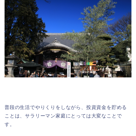
普段の生活でやりくりをしながら、投資資金を貯める
ことは、サラリーマン家庭にとっては大変なことで
す。