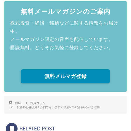
無料メールマガジンのご案内
株式投資・経済・銘柄などに関する情報をお届け
中。
メールマガジン限定の音声も配信しています。
購読無料。どうぞお気軽に登録してください。
無料メルマガ登録
HOME
投資コラム
投資初心者は月１万円でもいますぐ積立NISAを始めるべき理由
RELATED POST