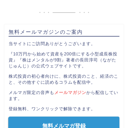
無料メールマガジンのご案内
当サイトにご訪問ありがとうございます。
『10万円から始めて資産を200倍にする小型成長株投
資』『株はメンタルが9割』著者の長田淳司（ながた
じゅんじ）の公式ウェブサイトです。
株式投資の初心者向けに、株式投資のこと、経済のこ
と、その他すぐに読めるコラムを配信中。
メルマガ限定の音声も
メールマガジン
から配信してい
ます。
登録無料、ワンクリックで解除できます。
無料メルマガ登録