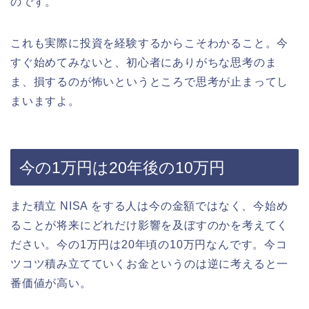
のです。
これも実際に投資を経験するからこそわかること。今
すぐ始めてみないと、初心者にありがちな思考のま
ま、損するのが怖いというところで思考が止まってし
まいますよ。
今の1万円は20年後の10万円
また積立 NISA をする人は今の金額ではなく、今始め
ることが将来にどれだけ影響を及ぼすのかを考えてく
ださい。今の1万円は20年頃の10万円なんです。今コ
ツコツ積み立てていくお金というのは逆に考えると一
番価値が高い。