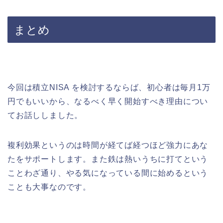
まとめ
今回は積立NISA を検討するならば、初心者は毎月1万
円でもいいから、なるべく早く開始すべき理由につい
てお話ししました。
複利効果というのは時間が経てば経つほど強力にあな
たをサポートします。また鉄は熱いうちに打てという
ことわざ通り、やる気になっている間に始めるという
ことも大事なのです。