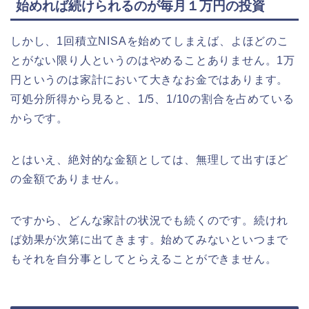
始めれば続けられるのが毎月１万円の投資
しかし、1回積立NISAを始めてしまえば、よほどのこ
とがない限り人というのはやめることありません。1万
円というのは家計において大きなお金ではあります。
可処分所得から見ると、1/5、1/10の割合を占めている
からです。
とはいえ、絶対的な金額としては、無理して出すほど
の金額でありません。
ですから、どんな家計の状況でも続くのです。続けれ
ば効果が次第に出てきます。始めてみないといつまで
もそれを自分事としてとらえることができません。