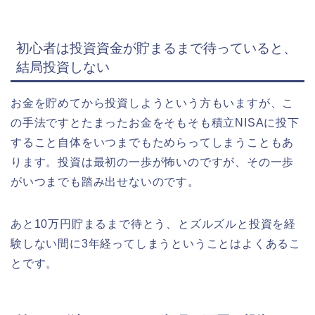
初心者は投資資金が貯まるまで待っていると、
結局投資しない
お金を貯めてから投資しようという方もいますが、こ
の手法ですとたまったお金をそもそも積立NISAに投下
すること自体をいつまでもためらってしまうこともあ
ります。投資は最初の一歩が怖いのですが、その一歩
がいつまでも踏み出せないのです。
あと10万円貯まるまで待とう、とズルズルと投資を経
験しない間に3年経ってしまうということはよくあるこ
とです。