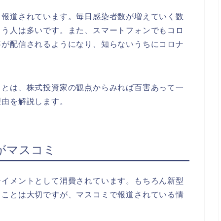
く報道されています。毎日感染者数が増えていく数
まう人は多いです。また、スマートフォンでもコロ
事が配信されるようになり、知らないうちにコロナ
ことは、株式投資家の観点からみれば百害あって一
理由を解説します。
がマスコミ
テイメントとして消費されています。もちろん新型
ることは大切ですが、マスコミで報道されている情
。