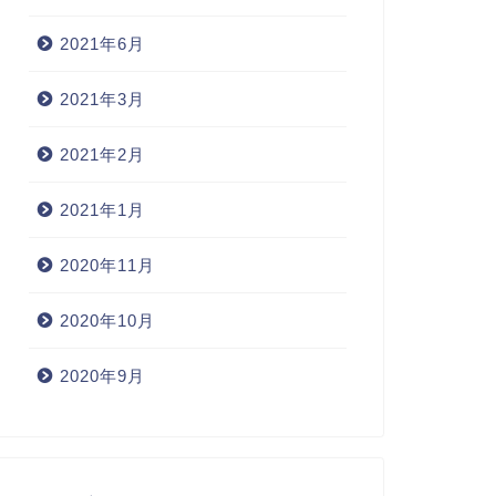
2021年6月
2021年3月
2021年2月
2021年1月
2020年11月
2020年10月
2020年9月