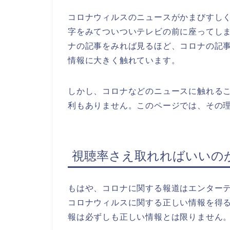
コロナウィルスのニュースがかまびすし
字をみてついついテレビの前に座ってし
ナの記事をみれば見るほど、コロナの記
情報に大きく触れています。
しかし、コロナなどのニュースに触れる
利もありません。このページでは、その
視聴率さえ取れればいいの
もはや、コロナに関する報道はエンター
コロナウィルスに関する正しい情報を得
報は必ずしも正しい情報とは限りません