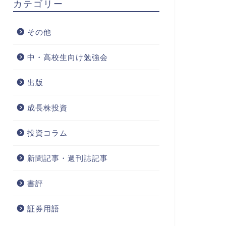
カテゴリー
その他
中・高校生向け勉強会
出版
成長株投資
投資コラム
新聞記事・週刊誌記事
書評
証券用語