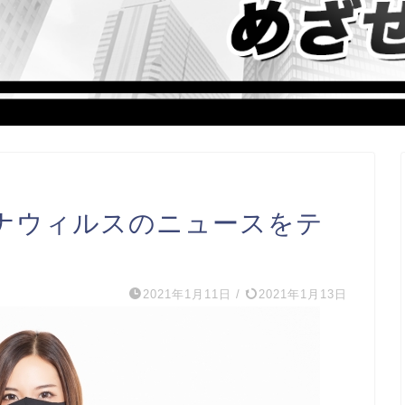
ナウィルスのニュースをテ
2021年1月11日
/
2021年1月13日