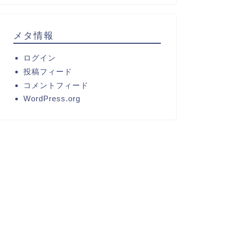
メタ情報
ログイン
投稿フィード
コメントフィード
WordPress.org