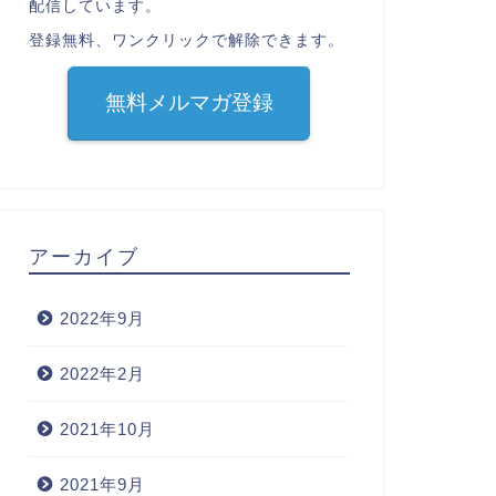
配信しています。
登録無料、ワンクリックで解除できます。
無料メルマガ登録
アーカイブ
2022年9月
2022年2月
2021年10月
2021年9月