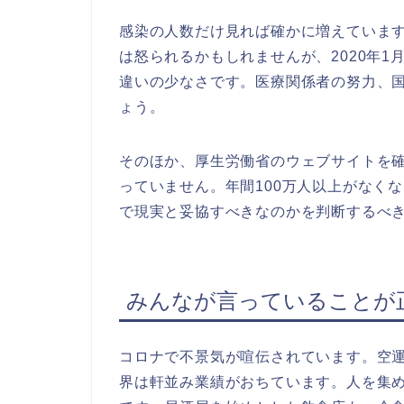
感染の人数だけ見れば確かに増えていま
は怒られるかもしれませんが、2020年1
違いの少なさです。医療関係者の努力、
ょう。
そのほか、厚生労働省のウェブサイトを確
っていません。年間100万人以上がなく
で現実と妥協すべきなのかを判断するべ
みんなが言っていることが
コロナで不景気が喧伝されています。空
界は軒並み業績がおちています。人を集