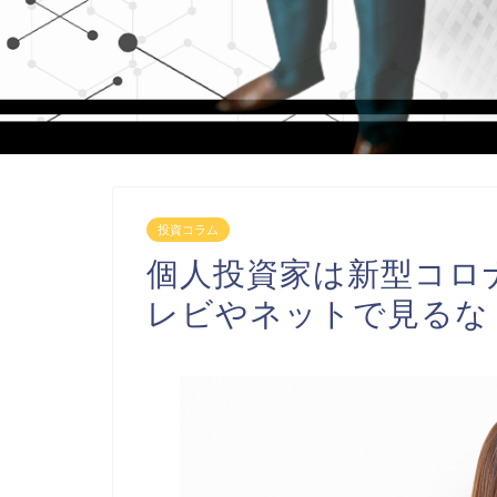
投資コラム
個人投資家は新型コロ
レビやネットで見るな