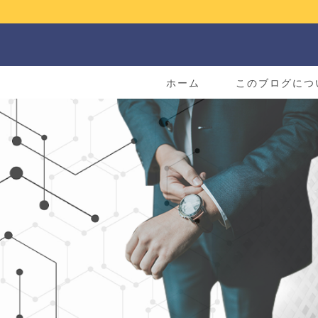
ホーム
このブログにつ