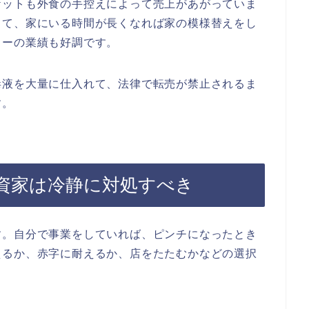
ケットも外食の手控えによって売上があがっていま
して、家にいる時間が長くなれば家の模様替えをし
ターの業績も好調です。
毒液を大量に仕入れて、法律で転売が禁止されるま
す。
資家は冷静に対処すべき
す。自分で事業をしていれば、ピンチになったとき
えるか、赤字に耐えるか、店をたたむかなどの選択