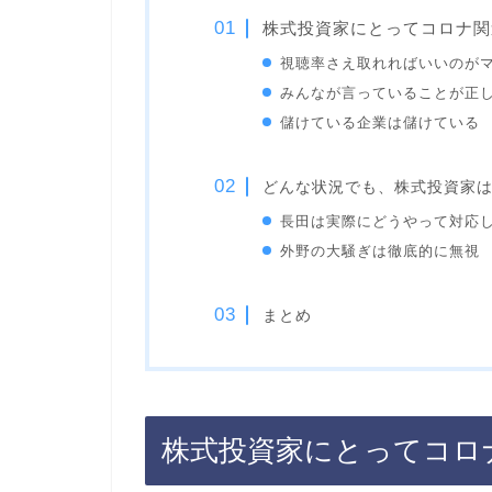
株式投資家にとってコロナ関
視聴率さえ取れればいいのが
みんなが言っていることが正
儲けている企業は儲けている
どんな状況でも、株式投資家
長田は実際にどうやって対応
外野の大騒ぎは徹底的に無視
まとめ
株式投資家にとってコロ