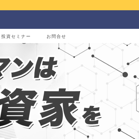
投資セミナー
お問合せ